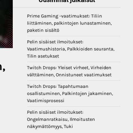
Prime Gaming -vaatimukset: Tiliin
liittäminen, palkintojen lunastaminen,
paketin sisältö
Pelin sisäiset ilmoitukset:
Vaatimushistoria, Palkkioiden seuranta,
Tilin asetukset
,
Twitch Drops: Yleiset virheet, Virheiden
välttäminen, Onnistuneet vaatimukset
Twitch Drops: Tapahtumaan
osallistuminen, Palkintojen jakaminen,
Vaatimisprosessi
Pelin sisäiset ilmoitukset:
Ongelmanratkaisu, Ilmoitusten
näkymättömyys, Tuki